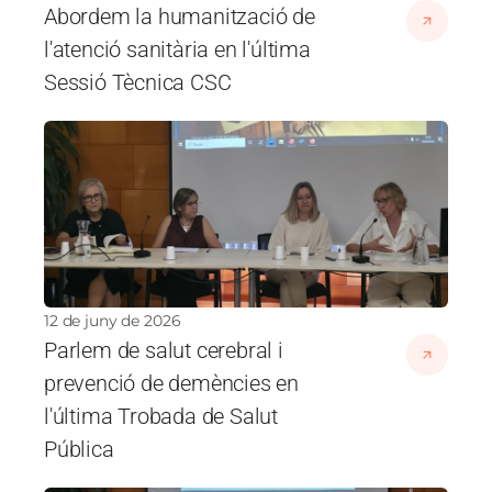
Abordem la humanització de
l'atenció sanitària en l'última
Sessió Tècnica CSC
Imatge
12 de juny de 2026
Parlem de salut cerebral i
prevenció de demències en
l'última Trobada de Salut
Pública