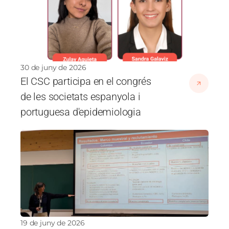
30 de juny de 2026
El CSC participa en el congrés
de les societats espanyola i
portuguesa d'epidemiologia
Imatge
19 de juny de 2026