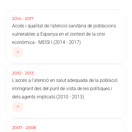
2014
-
2017
Accés i qualitat de l'atenció sanitària de poblacions
vulnerables a Espanya en el context de la crisi
econòmica - MEISI I (2014 - 2017)
2010
-
2013
L'accés a l'atenció en salut adequada de la població
immigrant des del punt de vista de les polítiques i
dels agents implicats (2010 - 2013)
2007
-
2008