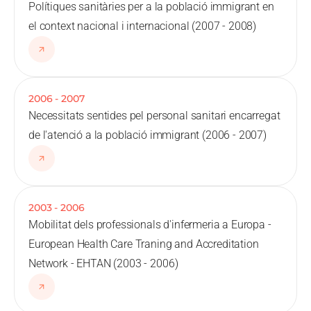
Polítiques sanitàries per a la població immigrant en
el context nacional i internacional (2007 - 2008)
2006
-
2007
Necessitats sentides pel personal sanitari encarregat
de l'atenció a la població immigrant (2006 - 2007)
2003
-
2006
Mobilitat dels professionals d'infermeria a Europa -
European Health Care Traning and Accreditation
Network - EHTAN (2003 - 2006)