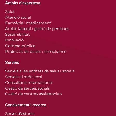
Àmbits d'expertesa
Salut
Atenció social
Farmàcia i medicament
Àmbit laboral i gestió de persones
Sostenibilitat
Innovació
Compra pública
Protecció de dades i compliance
Serveis
Serveis a les entitats de salut i socials
Serveis al món local
Consultoria internacional
Gestió de serveis socials
Gestió de centres assistencials
Coneixement i recerca
Servei d’estudis