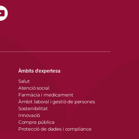
Àmbits d'expertesa
Salut
Atenció social
Farmàcia i medicament
Àmbit laboral i gestió de persones
Sostenibilitat
Innovació
Compra pública
Protecció de dades i compliance