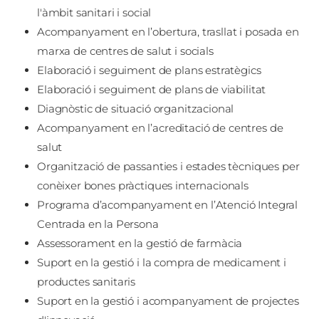
l'àmbit sanitari i social
Acompanyament en l’obertura, trasllat i posada en
marxa de centres de salut i socials
Elaboració i seguiment de plans estratègics
Elaboració i seguiment de plans de viabilitat
Diagnòstic de situació organitzacional
Acompanyament en l’acreditació de centres de
salut
Organització de passanties i estades tècniques per
conèixer bones pràctiques internacionals
Programa d’acompanyament en l’Atenció Integral
Centrada en la Persona
Assessorament en la gestió de farmàcia
Suport en la gestió i la compra de medicament i
productes sanitaris
Suport en la gestió i acompanyament de projectes