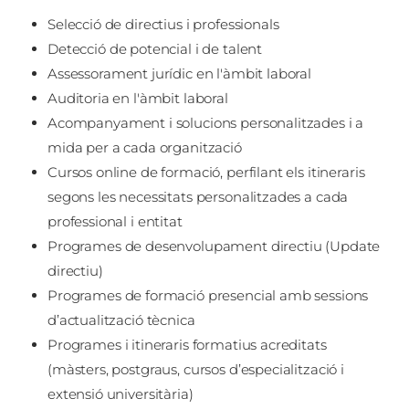
Selecció de directius i professionals
Detecció de potencial i de talent
Assessorament jurídic en l'àmbit laboral
Auditoria en l'àmbit laboral
Acompanyament i solucions personalitzades i a
mida per a cada organització
Cursos online de formació, perfilant els itineraris
segons les necessitats personalitzades a cada
professional i entitat
Programes de desenvolupament directiu (Update
directiu)
Programes de formació presencial amb sessions
d’actualització tècnica
Programes i itineraris formatius acreditats
(màsters, postgraus, cursos d’especialització i
extensió universitària)