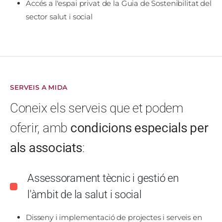
Accés a l'espai privat de la Guia de Sostenibilitat del
sector salut i social
SERVEIS A MIDA
Coneix els serveis que et podem
oferir, amb
condicions especials per
als associats
:
Assessorament tècnic i gestió en
l'àmbit de la salut i social
Disseny i implementació de projectes i serveis en