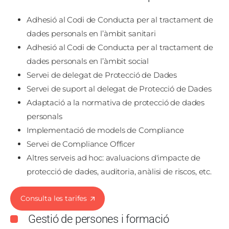
Adhesió al Codi de Conducta per al tractament de
dades personals en l’àmbit sanitari
Adhesió al Codi de Conducta per al tractament de
dades personals en l’àmbit social
Servei de delegat de Protecció de Dades
Servei de suport al delegat de Protecció de Dades
Adaptació a la normativa de protecció de dades
personals
Implementació de models de Compliance
Servei de Compliance Officer
Altres serveis ad hoc: avaluacions d'impacte de
protecció de dades, auditoria, anàlisi de riscos, etc.
Consulta les tarifes
Gestió de persones i formació