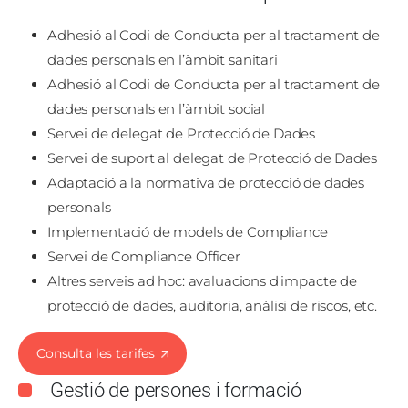
Adhesió al Codi de Conducta per al tractament de
dades personals en l’àmbit sanitari
Adhesió al Codi de Conducta per al tractament de
dades personals en l’àmbit social
Servei de delegat de Protecció de Dades
Servei de suport al delegat de Protecció de Dades
Adaptació a la normativa de protecció de dades
personals
Implementació de models de Compliance
Servei de Compliance Officer
Altres serveis ad hoc: avaluacions d'impacte de
protecció de dades, auditoria, anàlisi de riscos, etc.
Consulta les tarifes
Gestió de persones i formació