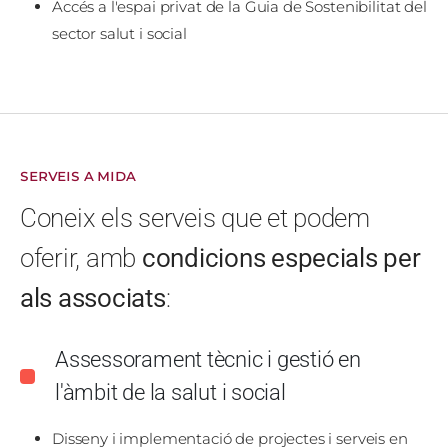
Accés a l'espai privat de la Guia de Sostenibilitat del
sector salut i social
SERVEIS A MIDA
Coneix els serveis que et podem
oferir, amb
condicions especials per
als associats
:
Assessorament tècnic i gestió en
l'àmbit de la salut i social
Disseny i implementació de projectes i serveis en