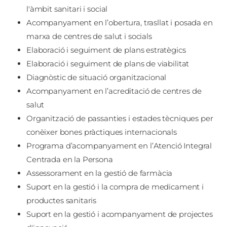
l'àmbit sanitari i social
Acompanyament en l’obertura, trasllat i posada en
marxa de centres de salut i socials
Elaboració i seguiment de plans estratègics
Elaboració i seguiment de plans de viabilitat
Diagnòstic de situació organitzacional
Acompanyament en l’acreditació de centres de
salut
Organització de passanties i estades tècniques per
conèixer bones pràctiques internacionals
Programa d’acompanyament en l’Atenció Integral
Centrada en la Persona
Assessorament en la gestió de farmàcia
Suport en la gestió i la compra de medicament i
productes sanitaris
Suport en la gestió i acompanyament de projectes