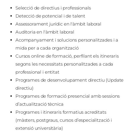
Selecció de directius i professionals
Detecció de potencial i de talent
Assessorament jurídic en l'àmbit laboral
Auditoria en l'àmbit laboral
Acompanyament i solucions personalitzades i a
mida per a cada organització
Cursos online de formació, perfilant els itineraris
segons les necessitats personalitzades a cada
professional i entitat
Programes de desenvolupament directiu (Update
directiu)
Programes de formació presencial amb sessions
d’actualització tècnica
Programes i itineraris formatius acreditats
(màsters, postgraus, cursos d’especialització i
extensió universitària)