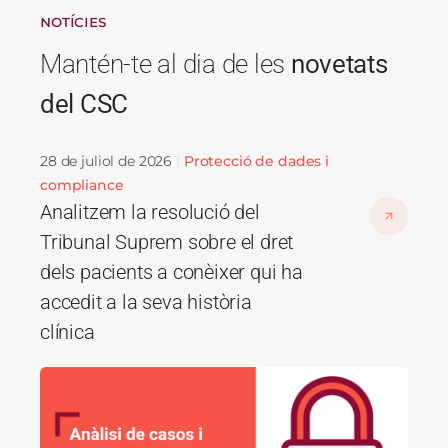
NOTÍCIES
Mantén-te al dia de les
novetats
del CSC
28 de juliol de 2026
Protecció de dades i
compliance
Analitzem la resolució del
Tribunal Suprem sobre el dret
dels pacients a conèixer qui ha
accedit a la seva història
clínica
Imatge