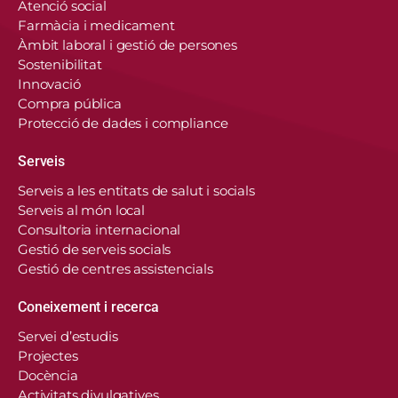
Atenció social
Farmàcia i medicament
Àmbit laboral i gestió de persones
Sostenibilitat
Innovació
Compra pública
Protecció de dades i compliance
Serveis
Serveis a les entitats de salut i socials
Serveis al món local
Consultoria internacional
Gestió de serveis socials
Gestió de centres assistencials
Coneixement i recerca
Servei d’estudis
Projectes
Docència
Activitats divulgatives