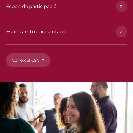
Espais de participació
Espais amb representació
Coneix el CSC