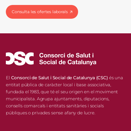
Consulta les ofertes laborals
El
Consorci de Salut i Social de Catalunya (CSC)
és una
entitat pública de caràcter local i base associativa,
fundada el 1983, que té el seu origen en el moviment
municipalista. Agrupa ajuntaments, diputacions,
consells comarcals i entitats sanitàries i socials
públiques o privades sense afany de lucre.