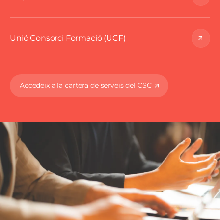
Unió Consorci Formació (UCF)
Accedeix a la cartera de serveis del CSC