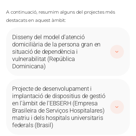
A continuació, resumim alguns del projectes més
destacats en aquest àmbit:
Disseny del model d’atenció
domiciliària de la persona gran en
situació de dependència i
vulnerabilitat (República
Dominicana)
Projecte de desenvolupament i
implantació de dispositius de gestió
en l’àmbit de l’EBSERH (Empresa
Brasileira de Serviços Hospitalares)
matriu i dels hospitals universitaris
federals (Brasil)