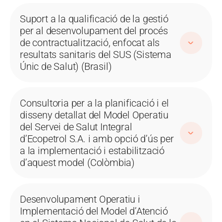
Suport a la qualificació de la gestió
per al desenvolupament del procés
de contractualització, enfocat als
resultats sanitaris del SUS (Sistema
Únic de Salut) (Brasil)
Consultoria per a la planificació i el
disseny detallat del Model Operatiu
del Servei de Salut Integral
d’Ecopetrol S.A. i amb opció d’ús per
a la implementació i estabilització
d’aquest model (Colòmbia)
Desenvolupament Operatiu i
Implementació del Model d’Atenció