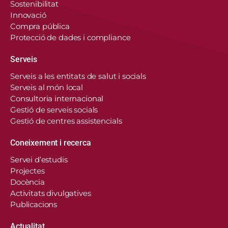
Sostenibilitat
Innovació
Compra pública
Protecció de dades i compliance
Serveis
Serveis a les entitats de salut i socials
Serveis al món local
Consultoria internacional
Gestió de serveis socials
Gestió de centres assistencials
Coneixement i recerca
Servei d’estudis
Projectes
Docència
Activitats divulgatives
Publicacions
Actualitat