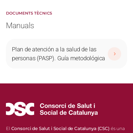
DOCUMENTS TÈCNICS
Manuals
Plan de atención a la salud de las
personas (PASP). Guía metodológica
El
Consorci de Salut i Social de Catalunya (CSC)
és una