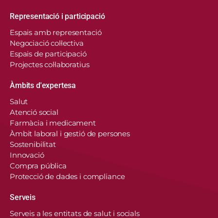
Representació i participació
Espais amb representació
Negociació col·lectiva
Espais de participació
Projectes col·laboratius
Àmbits d'expertesa
Salut
Atenció social
Farmàcia i medicament
Àmbit laboral i gestió de persones
Sostenibilitat
Innovació
Compra pública
Protecció de dades i compliance
Serveis
Serveis a les entitats de salut i socials