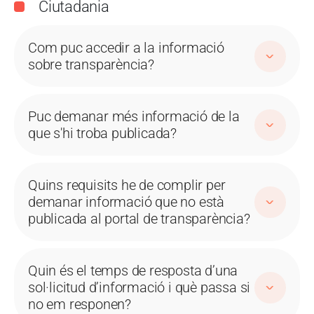
Ciutadania
Com puc accedir a la informació
sobre transparència?
Puc demanar més informació de la
que s'hi troba publicada?
Quins requisits he de complir per
demanar informació que no està
publicada al portal de transparència?
Quin és el temps de resposta d’una
sol·licitud d’informació i què passa si
no em responen?