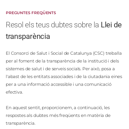
PREGUNTES FREQÜENTS
Resol els teus dubtes sobre la
Llei de
transparència
El Consorci de Salut i Social de Catalunya (CSC) treballa
per al foment de la transparència de la institució i dels
sistemes de salut i de serveis socials. Per això, posa a
l'abast de les entitats associades i de la ciutadania eines
per a una informació accessible i una comunicació
efectiva.
En aquest sentit, proporcionem, a continuació, les
respostes als dubtes més freqüents en matèria de
transparència.