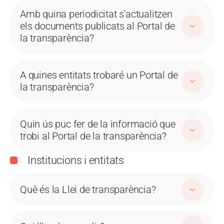
Amb quina periodicitat s'actualitzen
els documents publicats al Portal de
la transparència?
A quines entitats trobaré un Portal de
la transparència?
Quin ús puc fer de la informació que
trobi al Portal de la transparència?
Institucions i entitats
Què és la Llei de transparència?