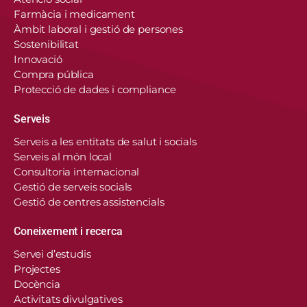
Farmàcia i medicament
Àmbit laboral i gestió de persones
Sostenibilitat
Innovació
Compra pública
Protecció de dades i compliance
Serveis
Serveis a les entitats de salut i socials
Serveis al món local
Consultoria internacional
Gestió de serveis socials
Gestió de centres assistencials
Coneixement i recerca
Servei d’estudis
Projectes
Docència
Activitats divulgatives