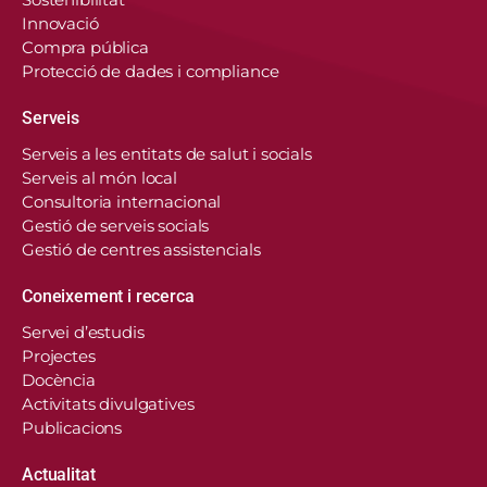
Innovació
Compra pública
Protecció de dades i compliance
Serveis
Serveis a les entitats de salut i socials
Serveis al món local
Consultoria internacional
Gestió de serveis socials
Gestió de centres assistencials
Coneixement i recerca
Servei d’estudis
Projectes
Docència
Activitats divulgatives
Publicacions
Actualitat