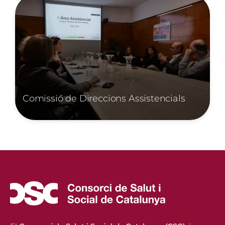
Comissió de Direccions Assistencials