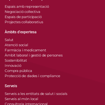
Espais amb representació
Negociació col·lectiva
Espais de participació
Projectes col·laboratius
Àmbits d'expertesa
Salut
Atenció social
Farmàcia i medicament
Àmbit laboral i gestió de persones
Sostenibilitat
Innovació
Compra pública
Protecció de dades i compliance
Serveis
Serveis a les entitats de salut i socials
Serveis al món local
Consultoria internacional