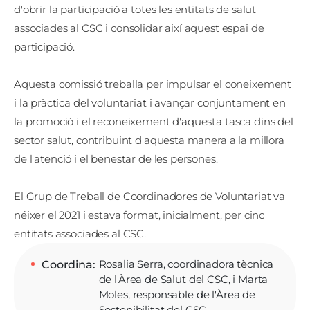
d'obrir la participació a totes les entitats de salut
associades al CSC i consolidar així aquest espai de
participació.
Aquesta comissió treballa per impulsar el coneixement
i la pràctica del voluntariat i avançar conjuntament en
la promoció i el reconeixement d'aquesta tasca dins del
sector salut, contribuint d'aquesta manera a la millora
de l'atenció i el benestar de les persones.
El Grup de Treball de Coordinadores de Voluntariat va
néixer el 2021 i estava format, inicialment, per cinc
entitats associades al CSC.
Rosalia Serra, coordinadora tècnica
Coordina
de l'Àrea de Salut del CSC, i Marta
Moles, responsable de l'Àrea de
Sostenibilitat del CSC