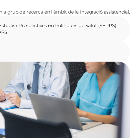
a grup de recerca en l'àmbit de la integració assistencial.​
'Estudis i Prospectives en Polítiques de Salut (SEPPS)
EPPS