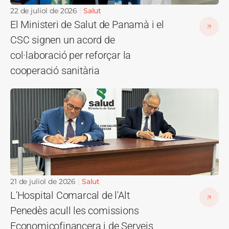
22 de juliol de 2026
Salut
El Ministeri de Salut de Panamà i el
CSC signen un acord de
col·laboració per reforçar la
cooperació sanitària
Imatge
21 de juliol de 2026
Salut
L'Hospital Comarcal de l'Alt
Penedès acull les comissions
Economicofinancera i de Serveis