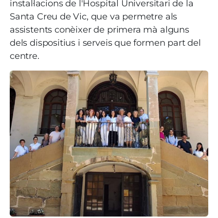
instal·lacions de l'Hospital Universitari de la
Santa Creu de Vic, que va permetre als
assistents conèixer de primera mà alguns
dels dispositius i serveis que formen part del
centre.
Imatge