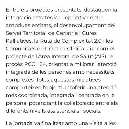
Entre els projectes presentats, destaquen la
integració estratègica i operativa entre
ambdues entitats, el desenvolupament del
Servei Territorial de Geriatria i Cures
Pal·liatives, la Ruta de Complexitat 2.0 i les
Comunitats de Pràctica Clínica, així com el
projecte de l'Àrea Integral de Salut (AIS) i el
procés PCC +64, orientat a millorar l'atenció
integrada de les persones amb necessitats
complexes. Totes aquestes iniciatives
comparteixen l'objectiu d'oferir una atenció
més coordinada, integrada i centrada en la
persona, potenciant la col·laboració entre els
diferents nivells assistencials i socials.
La jornada va finalitzar amb una visita a les