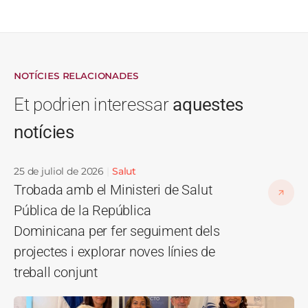
NOTÍCIES RELACIONADES
Et podrien interessar
aquestes
notícies
25 de juliol de 2026
Salut
Trobada amb el Ministeri de Salut
Pública de la República
Dominicana per fer seguiment dels
projectes i explorar noves línies de
treball conjunt
Imatge