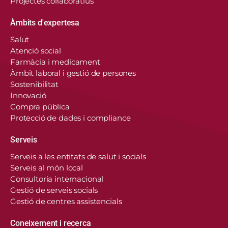
Projectes col·laboratius
Àmbits d'expertesa
Salut
Atenció social
Farmàcia i medicament
Àmbit laboral i gestió de persones
Sostenibilitat
Innovació
Compra pública
Protecció de dades i compliance
Serveis
Serveis a les entitats de salut i socials
Serveis al món local
Consultoria internacional
Gestió de serveis socials
Gestió de centres assistencials
Coneixement i recerca