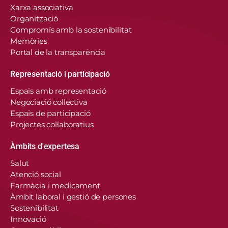
Xarxa associativa
Organització
Compromís amb la sostenibilitat
Memòries
Portal de la transparència
Representació i participació
Espais amb representació
Negociació col·lectiva
Espais de participació
Projectes col·laboratius
Àmbits d'expertesa
Salut
Atenció social
Farmàcia i medicament
Àmbit laboral i gestió de persones
Sostenibilitat
Innovació