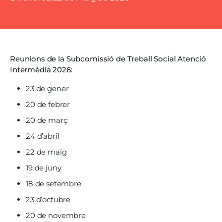
Reunions de la Subcomissió de Treball Social Atenció
Intermèdia 2026:
23 de gener
20 de febrer
20 de març
24 d’abril
22 de maig
19 de juny
18 de setembre
23 d’octubre
20 de novembre