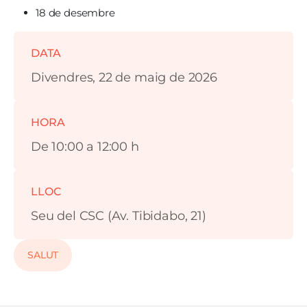
18 de desembre
DATA
Divendres, 22 de maig de 2026
HORA
De 10:00 a 12:00 h
LLOC
Seu del CSC (Av. Tibidabo, 21)
SALUT