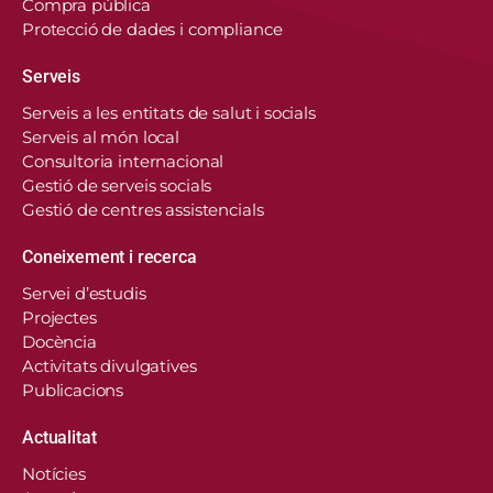
Compra pública
Protecció de dades i compliance
Serveis
Serveis a les entitats de salut i socials
Serveis al món local
Consultoria internacional
Gestió de serveis socials
Gestió de centres assistencials
Coneixement i recerca
Servei d’estudis
Projectes
Docència
Activitats divulgatives
Publicacions
Actualitat
Notícies