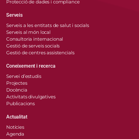
Protecció de dades i compliance
Serveis
Serveis a les entitats de salut i socials
Serveis al món local
Consultoria internacional
Gestió de serveis socials
Gestió de centres assistencials
Coneixement i recerca
Servei d’estudis
Projectes
Docència
Activitats divulgatives
Publicacions
Actualitat
Notícies
Agenda