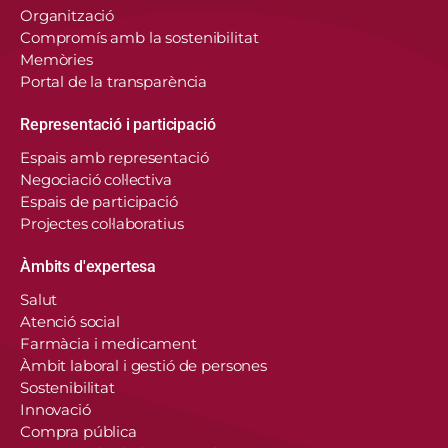
Organització
Compromís amb la sostenibilitat
Memòries
Portal de la transparència
Representació i participació
Espais amb representació
Negociació col·lectiva
Espais de participació
Projectes col·laboratius
Àmbits d'expertesa
Salut
Atenció social
Farmàcia i medicament
Àmbit laboral i gestió de persones
Sostenibilitat
Innovació
Compra pública