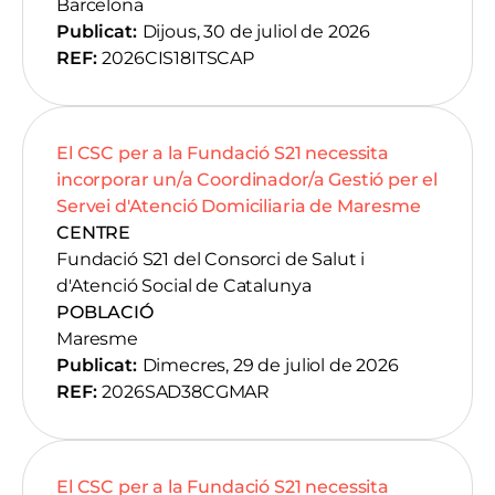
Barcelona
Publicat:
Dijous, 30 de juliol de 2026
REF:
2026CIS18ITSCAP
El CSC per a la Fundació S21 necessita
incorporar un/a Coordinador/a Gestió per el
Servei d'Atenció Domiciliaria de Maresme
CENTRE
Fundació S21 del Consorci de Salut i
d'Atenció Social de Catalunya
POBLACIÓ
Maresme
Publicat:
Dimecres, 29 de juliol de 2026
REF:
2026SAD38CGMAR
El CSC per a la Fundació S21 necessita