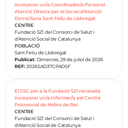
incorporar un/a Coordinador/a Personal
Atenció Directa per el Servei d'Atenció
Domiciliaria Sant Feliu de Llobregat
CENTRE
Fundació S21 del Consorci de Salut i
d'Atenció Social de Catalunya
POBLACIÓ
Sant Feliu de Llobregat
Publicat:
Dimecres, 29 de juliol de 2026
REF:
2026SAD37CPADSF
El CSC per a la Fundació S21 necessita
incorporar un/a Infermer/a pel Centre
Psicosocial de Molins de Rei.
CENTRE
Fundació S21 del Consorci de Salut i
d'Atenció Social de Catalunya