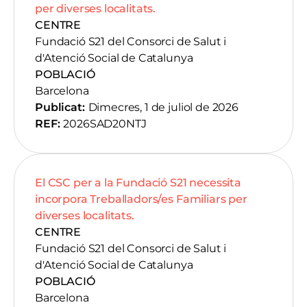
per diverses localitats.
CENTRE
Fundació S21 del Consorci de Salut i
d'Atenció Social de Catalunya
POBLACIÓ
Barcelona
Publicat:
Dimecres, 1 de juliol de 2026
REF:
2026SAD20NTJ
El CSC per a la Fundació S21 necessita
incorpora Treballadors/es Familiars per
diverses localitats.
CENTRE
Fundació S21 del Consorci de Salut i
d'Atenció Social de Catalunya
POBLACIÓ
Barcelona