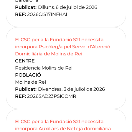
Barcelona
Publicat:
Dilluns, 6 de juliol de 2026
REF:
2026CIS17INFHAI
El CSC per a la Fundació S21 necessita
incorpora Psicòleg/a pel Servei d’Atenció
Domiciliària de Molins de Rei
CENTRE
Residencia Molins de Rei
POBLACIÓ
Molins de Rei
Publicat:
Divendres, 3 de juliol de 2026
REF:
2026SAD23PSICOMR
El CSC per a la Fundació S21 necessita
incorpora Auxiliars de Neteja domiciliària