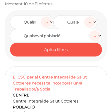
Mostrant
10
de
11
ofertes
El CSC per al Centre Integral de Salut
Cotxeres necessita incorporar un/a
Treballador/a Social
CENTRE
Centre Integral de Salut Cotxeres
POBLACIÓ