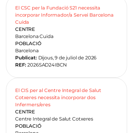
El CSC per la Fundació S21 necessita
incorporar Informador/a Servei Barcelona
Cuida
CENTRE
Barcelona Cuida
POBLACIÓ
Barcelona
Publicat:
Dijous, 9 de juliol de 2026
REF:
2026SAD24IBCN
El CIS per al Centre Integral de Salut
Cotxeres necessita incorporar dos
Infermers/eres
CENTRE
Centre Integral de Salut Cotxeres
POBLACIÓ