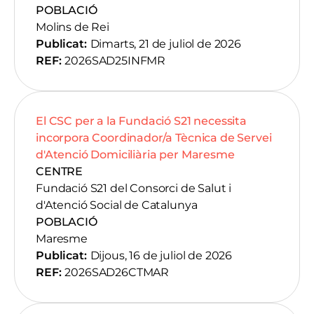
POBLACIÓ
Molins de Rei
Publicat:
Dimarts, 21 de juliol de 2026
REF:
2026SAD25INFMR
El CSC per a la Fundació S21 necessita
incorpora Coordinador/a Tècnica de Servei
d'Atenció Domiciliària per Maresme
CENTRE
Fundació S21 del Consorci de Salut i
d'Atenció Social de Catalunya
POBLACIÓ
Maresme
Publicat:
Dijous, 16 de juliol de 2026
REF:
2026SAD26CTMAR