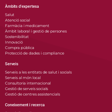
Àmbits d'expertesa
Salut
Atenció social
Farmàcia i medicament
Àmbit laboral i gestió de persones
Sostenibilitat
Innovació
Compra pública
Protecció de dades i compliance
Serveis
Serveis a les entitats de salut i socials
Serveis al món local
Consultoria internacional
Gestió de serveis socials
Gestió de centres assistencials
Coneixement i recerca