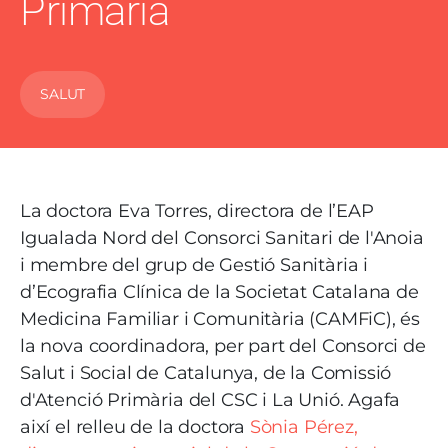
Primària
SALUT
La doctora Eva Torres, directora de l’EAP
Igualada Nord del Consorci Sanitari de l'Anoia
i membre del grup de Gestió Sanitària i
d’Ecografia Clínica de la Societat Catalana de
Medicina Familiar i Comunitària (CAMFiC), és
la nova coordinadora, per part del Consorci de
Salut i Social de Catalunya, de la Comissió
d'Atenció Primària del CSC i La Unió. Agafa
així el relleu de la doctora
Sònia Pérez,