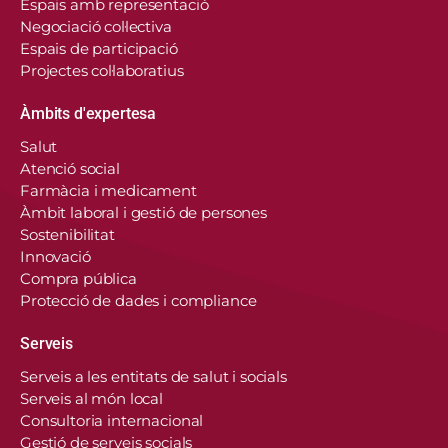
Espais amb representació
Negociació col·lectiva
Espais de participació
Projectes col·laboratius
Àmbits d'expertesa
Salut
Atenció social
Farmàcia i medicament
Àmbit laboral i gestió de persones
Sostenibilitat
Innovació
Compra pública
Protecció de dades i compliance
Serveis
Serveis a les entitats de salut i socials
Serveis al món local
Consultoria internacional
Gestió de serveis socials