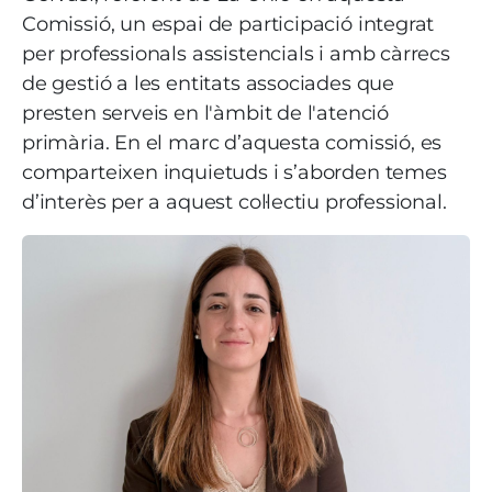
Comissió, un espai de participació integrat
per professionals assistencials i amb càrrecs
de gestió a les entitats associades que
presten serveis en l'àmbit de l'atenció
primària. En el marc d’aquesta comissió, es
comparteixen inquietuds i s’aborden temes
d’interès per a aquest col·lectiu professional.
Imatge