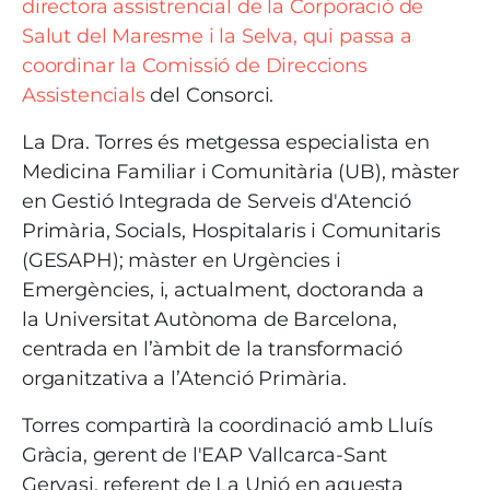
directora assistrencial de la Corporació de
Salut del Maresme i la Selva, qui passa a
coordinar la Comissió de Direccions
Assistencials
del Consorci.
La Dra. Torres és metgessa especialista en
Medicina Familiar i Comunitària (UB), màster
en Gestió Integrada de Serveis d'Atenció
Primària, Socials, Hospitalaris i Comunitaris
(GESAPH); màster en Urgències i
Emergències, i, actualment, doctoranda a
la Universitat Autònoma de Barcelona,
centrada en l’àmbit de la transformació
organitzativa a l’Atenció Primària.
Torres compartirà la coordinació amb Lluís
Gràcia, gerent de l'EAP Vallcarca-Sant
Gervasi, referent de La Unió en aquesta