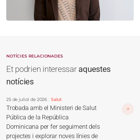
NOTÍCIES RELACIONADES
Et podrien interessar
aquestes
notícies
25 de juliol de 2026
Salut
Trobada amb el Ministeri de Salut
Pública de la República
Dominicana per fer seguiment dels
projectes i explorar noves línies de