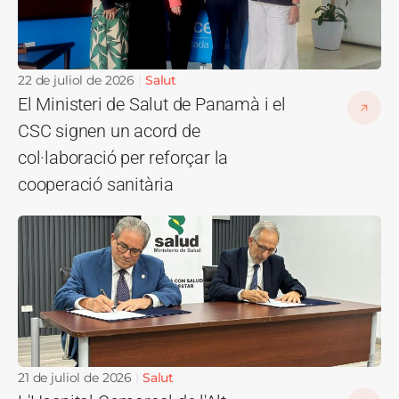
22 de juliol de 2026
Salut
El Ministeri de Salut de Panamà i el
CSC signen un acord de
col·laboració per reforçar la
cooperació sanitària
Imatge
21 de juliol de 2026
Salut