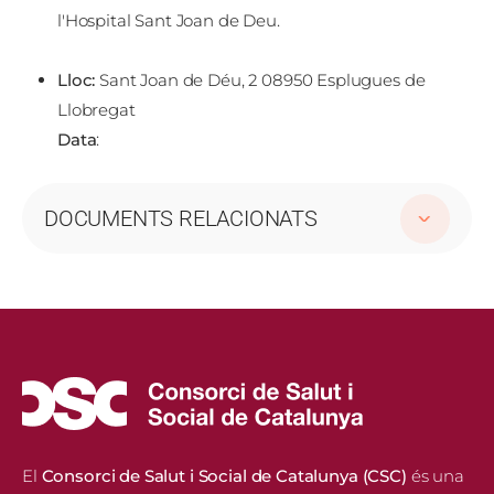
l'Hospital Sant Joan de Deu.
Lloc:
Sant Joan de Déu, 2 08950 Esplugues de
Llobregat
Data
:
DOCUMENTS RELACIONATS
El
Consorci de Salut i Social de Catalunya (CSC)
és una