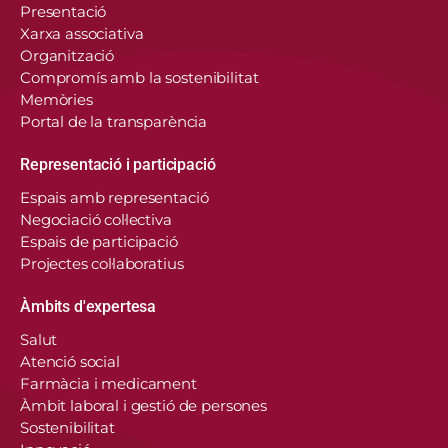
Presentació
Xarxa associativa
Organització
Compromís amb la sostenibilitat
Memòries
Portal de la transparència
Representació i participació
Espais amb representació
Negociació col·lectiva
Espais de participació
Projectes col·laboratius
Àmbits d'expertesa
Salut
Atenció social
Farmàcia i medicament
Àmbit laboral i gestió de persones
Sostenibilitat