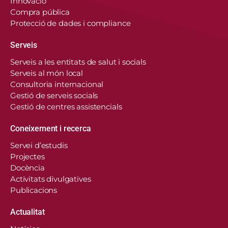
Innovació
Compra pública
Protecció de dades i compliance
Serveis
Serveis a les entitats de salut i socials
Serveis al món local
Consultoria internacional
Gestió de serveis socials
Gestió de centres assistencials
Coneixement i recerca
Servei d’estudis
Projectes
Docència
Activitats divulgatives
Publicacions
Actualitat