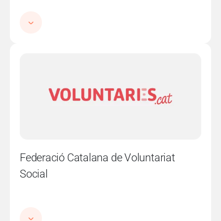
Imatge
Federació Catalana de Voluntariat
Social