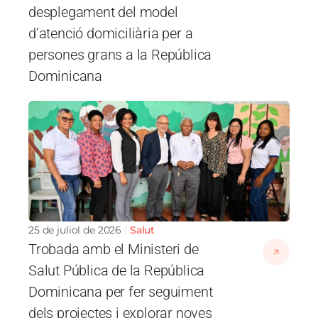
desplegament del model
d’atenció domiciliària per a
persones grans a la República
Dominicana
Imatge
25 de juliol de 2026
Salut
Trobada amb el Ministeri de
Salut Pública de la República
Dominicana per fer seguiment
dels projectes i explorar noves