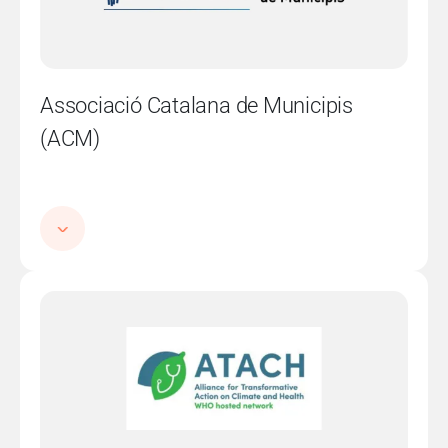
Associació Catalana de Municipis
(ACM)
Imatge