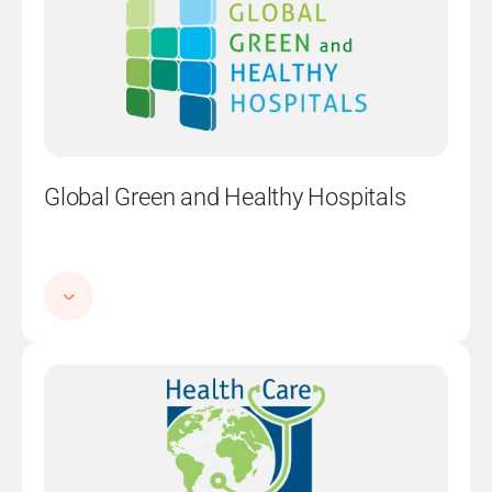
Global Green and Healthy Hospitals
Imatge