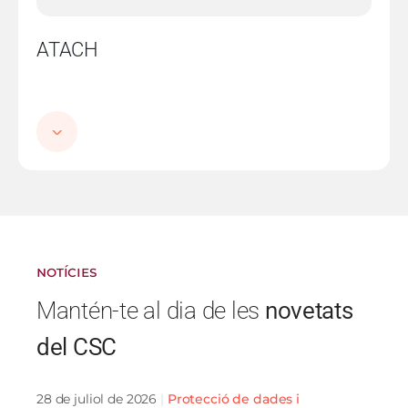
ATACH
NOTÍCIES
Mantén-te al dia de les
novetats
del CSC
28 de juliol de 2026
Protecció de dades i