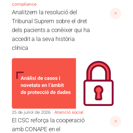
compliance
Analitzem la resolució del
Tribunal Suprem sobre el dret
dels pacients a conèixer qui ha
accedit a la seva història
clínica
Imatge
25 de juliol de 2026
Atenció social
El CSC reforça la cooperació
amb CONAPE en el