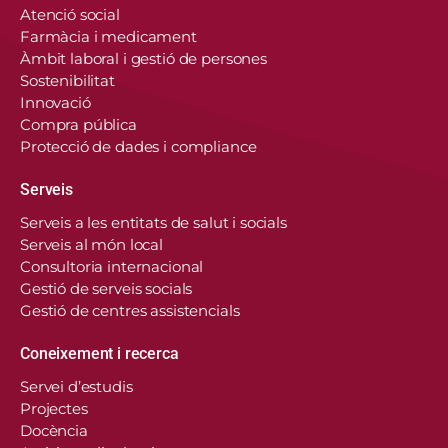
Atenció social
Farmàcia i medicament
Àmbit laboral i gestió de persones
Sostenibilitat
Innovació
Compra pública
Protecció de dades i compliance
Serveis
Serveis a les entitats de salut i socials
Serveis al món local
Consultoria internacional
Gestió de serveis socials
Gestió de centres assistencials
Coneixement i recerca
Servei d’estudis
Projectes
Docència