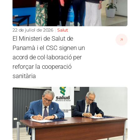
22 de juliol de 2026
Salut
El Ministeri de Salut de
Panamà i el CSC signen un
acord de col·laboració per
reforçar la cooperació
sanitària
Imatge