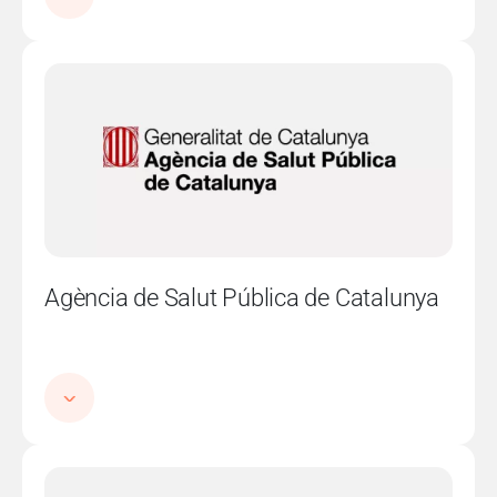
Imatge
Agència de Salut Pública de Catalunya
Imatge