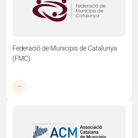
Federació de Municipis de Catalunya
(FMC)
Imatge