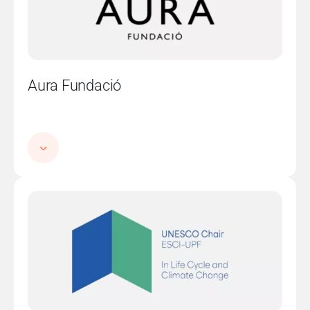
Aura Fundació
Imatge