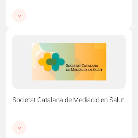
Imatge
Societat Catalana de Mediació en Salut