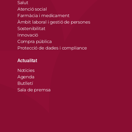
Salut
Atenció social
Farmàcia i medicament
Àmbit laboral i gestió de persones
Sostenibilitat
Innovació
Compra pública
Protecció de dades i compliance
Actualitat
Notícies
Agenda
Butlletí
Sala de premsa