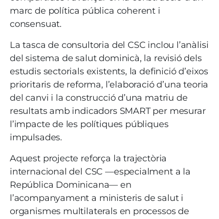
marc de política pública coherent i
consensuat.
La tasca de consultoria del CSC inclou l’anàlisi
del sistema de salut dominicà, la revisió dels
estudis sectorials existents, la definició d’eixos
prioritaris de reforma, l’elaboració d’una teoria
del canvi i la construcció d’una matriu de
resultats amb indicadors SMART per mesurar
l’impacte de les polítiques públiques
impulsades.
Aquest projecte reforça la trajectòria
internacional del CSC —especialment a la
República Dominicana— en
l’acompanyament a ministeris de salut i
organismes multilaterals en processos de