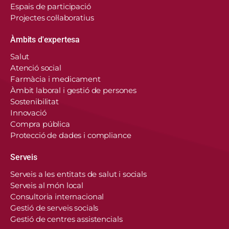
Espais de participació
Projectes col·laboratius
Àmbits d'expertesa
Salut
Atenció social
Farmàcia i medicament
Àmbit laboral i gestió de persones
Sostenibilitat
Innovació
Compra pública
Protecció de dades i compliance
Serveis
Serveis a les entitats de salut i socials
Serveis al món local
Consultoria internacional
Gestió de serveis socials
Gestió de centres assistencials