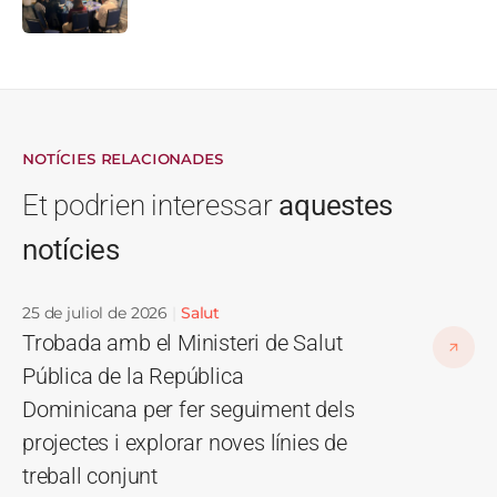
NOTÍCIES RELACIONADES
Et podrien interessar
aquestes
notícies
25 de juliol de 2026
Salut
Trobada amb el Ministeri de Salut
Pública de la República
Dominicana per fer seguiment dels
projectes i explorar noves línies de
treball conjunt