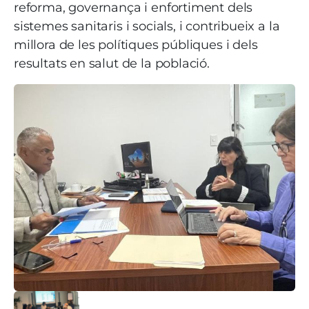
reforma, governança i enfortiment dels
sistemes sanitaris i socials, i contribueix a la
millora de les polítiques públiques i dels
resultats en salut de la població.
Imatge
Imatge