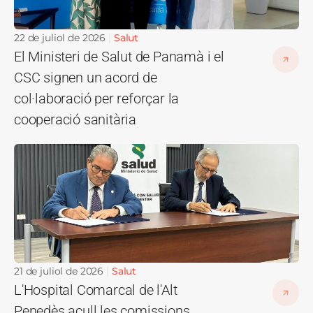
22 de juliol de 2026
Salut
El Ministeri de Salut de Panamà i el
CSC signen un acord de
col·laboració per reforçar la
cooperació sanitària
Imatge
21 de juliol de 2026
Salut
L'Hospital Comarcal de l'Alt
Penedès acull les comissions