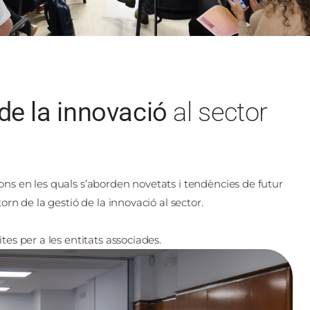
de la innovació
al sector
ons en les quals s’aborden novetats i tendències de futur
orn de la gestió de la innovació al sector.​
tes per a les entitats associades.