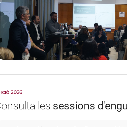
ICIÓ 2026
onsulta les
sessions d'eng