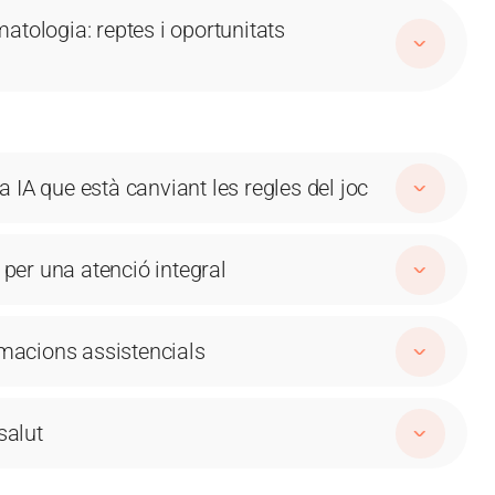
tologia: reptes i oportunitats
a IA que està canviant les regles del joc
 per una atenció integral
imacions assistencials
salut