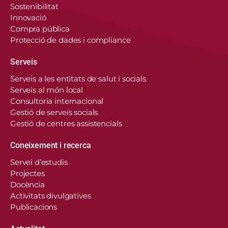
Sostenibilitat
Innovació
Compra pública
Protecció de dades i compliance
Serveis
Serveis a les entitats de salut i socials
Serveis al món local
Consultoria internacional
Gestió de serveis socials
Gestió de centres assistencials
Coneixement i recerca
Servei d’estudis
Projectes
Docència
Activitats divulgatives
Publicacions