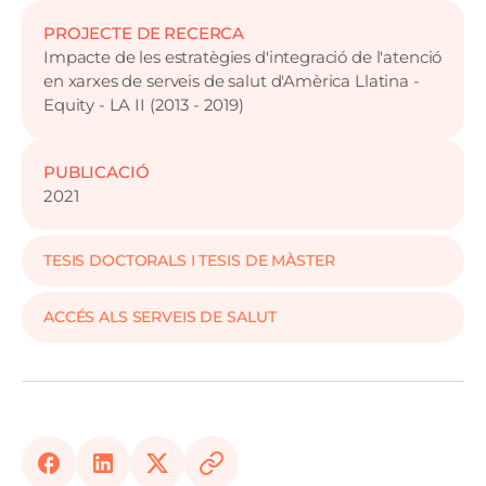
PROJECTE DE RECERCA
Impacte de les estratègies d'integració de l'atenció
en xarxes de serveis de salut d'Amèrica Llatina -
Equity - LA II (2013 - 2019)
PUBLICACIÓ
2021
TESIS DOCTORALS I TESIS DE MÀSTER
ACCÉS ALS SERVEIS DE SALUT