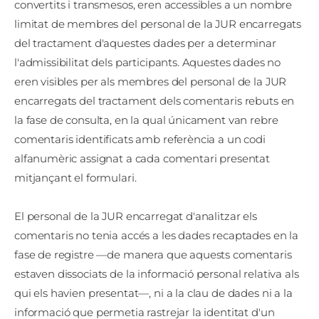
convertits i transmesos, eren accessibles a un nombre
limitat de membres del personal de la JUR encarregats
del tractament d'aquestes dades per a determinar
l'admissibilitat dels participants. Aquestes dades no
eren visibles per als membres del personal de la JUR
encarregats del tractament dels comentaris rebuts en
la fase de consulta, en la qual únicament van rebre
comentaris identificats amb referència a un codi
alfanumèric assignat a cada comentari presentat
mitjançant el formulari.
El personal de la JUR encarregat d'analitzar els
comentaris no tenia accés a les dades recaptades en la
fase de registre —de manera que aquests comentaris
estaven dissociats de la informació personal relativa als
qui els havien presentat—, ni a la clau de dades ni a la
informació que permetia rastrejar la identitat d'un