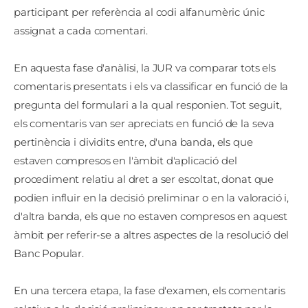
participant per referència al codi alfanumèric únic
assignat a cada comentari.
En aquesta fase d'anàlisi, la JUR va comparar tots els
comentaris presentats i els va classificar en funció de la
pregunta del formulari a la qual responien. Tot seguit,
els comentaris van ser apreciats en funció de la seva
pertinència i dividits entre, d'una banda, els que
estaven compresos en l'àmbit d'aplicació del
procediment relatiu al dret a ser escoltat, donat que
podien influir en la decisió preliminar o en la valoració i,
d'altra banda, els que no estaven compresos en aquest
àmbit per referir-se a altres aspectes de la resolució del
Banc Popular.
En una tercera etapa, la fase d'examen, els comentaris