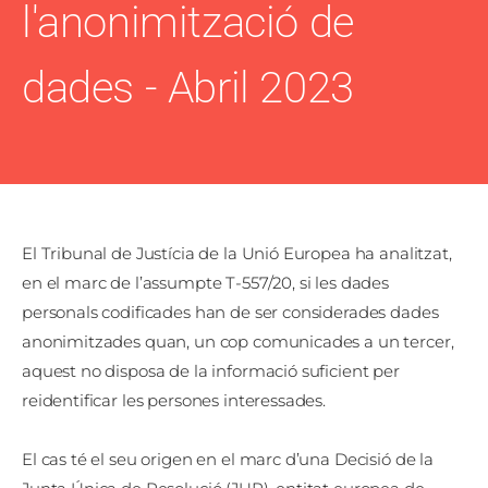
l'anonimització de
dades - Abril 2023
El Tribunal de Justícia de la Unió Europea ha analitzat,
en el marc de l’assumpte T-557/20, si les dades
personals codificades han de ser considerades dades
anonimitzades quan, un cop comunicades a un tercer,
aquest no disposa de la informació suficient per
reidentificar les persones interessades.
El cas té el seu origen en el marc d’una Decisió de la