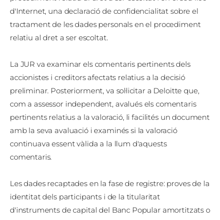
d'Internet, una declaració de confidencialitat sobre el
tractament de les dades personals en el procediment
relatiu al dret a ser escoltat.
La JUR va examinar els comentaris pertinents dels
accionistes i creditors afectats relatius a la decisió
preliminar. Posteriorment, va sol·licitar a Deloitte que,
com a assessor independent, avalués els comentaris
pertinents relatius a la valoració, li facilités un document
amb la seva avaluació i examinés si la valoració
continuava essent vàlida a la llum d'aquests
comentaris.
Les dades recaptades en la fase de registre: proves de la
identitat dels participants i de la titularitat
d'instruments de capital del Banc Popular amortitzats o