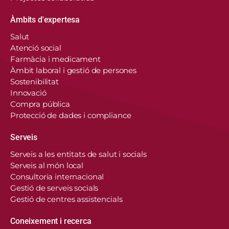
Àmbits d'expertesa
Salut
Atenció social
Farmàcia i medicament
Àmbit laboral i gestió de persones
Sostenibilitat
Innovació
Compra pública
Protecció de dades i compliance
Serveis
Serveis a les entitats de salut i socials
Serveis al món local
Consultoria internacional
Gestió de serveis socials
Gestió de centres assistencials
Coneixement i recerca