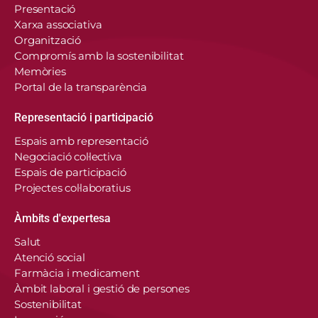
Presentació
Xarxa associativa
Organització
Compromís amb la sostenibilitat
Memòries
Portal de la transparència
Representació i participació
Espais amb representació
Negociació col·lectiva
Espais de participació
Projectes col·laboratius
Àmbits d'expertesa
Salut
Atenció social
Farmàcia i medicament
Àmbit laboral i gestió de persones
Sostenibilitat