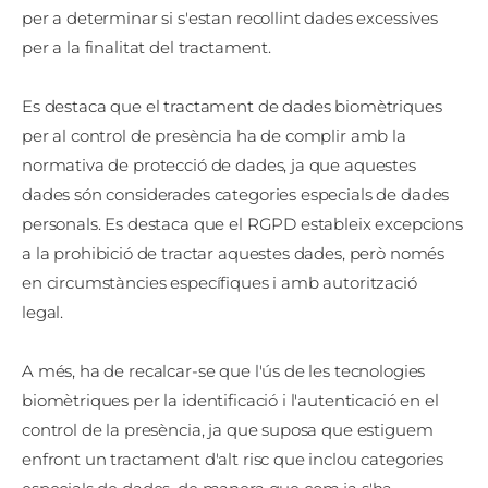
per a determinar si s'estan recollint dades excessives
per a la finalitat del tractament.
Es destaca que el tractament de dades biomètriques
per al control de presència ha de complir amb la
normativa de protecció de dades, ja que aquestes
dades són considerades categories especials de dades
personals. Es destaca que el RGPD estableix excepcions
a la prohibició de tractar aquestes dades, però només
en circumstàncies específiques i amb autorització
legal.
A més, ha de recalcar-se que l'ús de les tecnologies
biomètriques per la identificació i l'autenticació en el
control de la presència, ja que suposa que estiguem
enfront un tractament d'alt risc que inclou categories