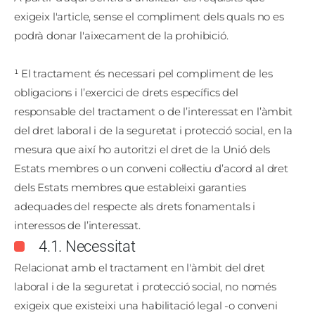
exigeix l'article, sense el compliment dels quals no es
podrà donar l'aixecament de la prohibició.
¹ El tractament és necessari pel compliment de les
obligacions i l’exercici de drets específics del
responsable del tractament o de l’interessat en l’àmbit
del dret laboral i de la seguretat i protecció social, en la
mesura que així ho autoritzi el dret de la Unió dels
Estats membres o un conveni col·lectiu d’acord al dret
dels Estats membres que estableixi garanties
adequades del respecte als drets fonamentals i
interessos de l’interessat.
4.1. Necessitat
Relacionat amb el tractament en l'àmbit del dret
laboral i de la seguretat i protecció social, no només
exigeix que existeixi una habilitació legal -o conveni