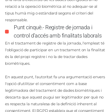
relació a la operació biomètrica al no adequar-se al
tipus humà mig o estàndard segons el criteri del
responsable.
Punt cinquè.- Registre de jornada i
control d’accés amb finalitats laborals
En el tractament de registre de la jornada, l'empleat té
l'obligació de participar en un tractament on la finalitat
és la del propi registre i no la de tractar dades
biomètriques.
En aquest punt, l'autoritat fa una argumentació envers
l'opció d'utilitzar el consentiment com a base
legitimadora del tractament de dades biomètriques i
descarta que aquest pugui ser legitimador per què no
es respecta la naturalesa de la definició inherent al
consentiment. El RGPD estableix que el consentiment