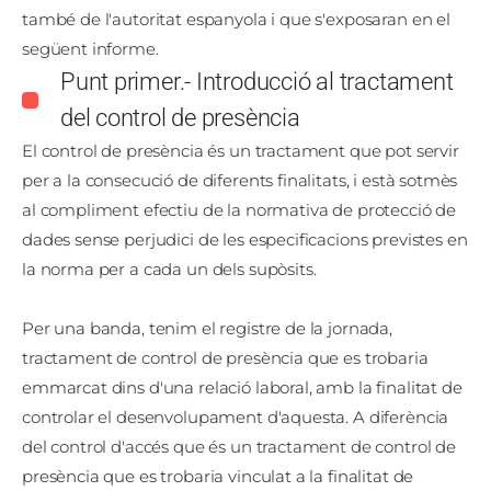
també de l'autoritat espanyola i que s'exposaran en el
següent informe.
Punt primer.- Introducció al tractament
del control de presència
El control de presència és un tractament que pot servir
per a la consecució de diferents finalitats, i està sotmès
al compliment efectiu de la normativa de protecció de
dades sense perjudici de les especificacions previstes en
la norma per a cada un dels supòsits.
Per una banda, tenim el registre de la jornada,
tractament de control de presència que es trobaria
emmarcat dins d'una relació laboral, amb la finalitat de
controlar el desenvolupament d'aquesta. A diferència
del control d'accés que és un tractament de control de
presència que es trobaria vinculat a la finalitat de