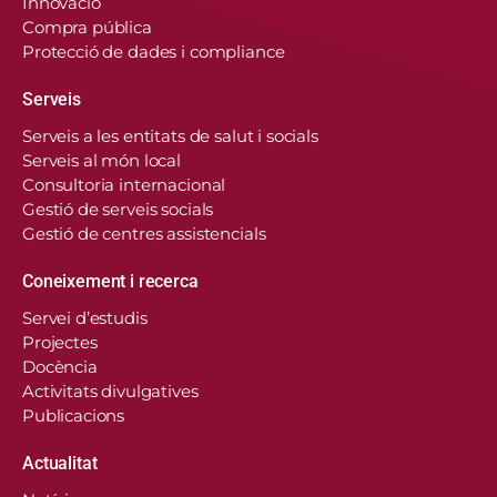
Innovació
Compra pública
Protecció de dades i compliance
Serveis
Serveis a les entitats de salut i socials
Serveis al món local
Consultoria internacional
Gestió de serveis socials
Gestió de centres assistencials
Coneixement i recerca
Servei d’estudis
Projectes
Docència
Activitats divulgatives
Publicacions
Actualitat