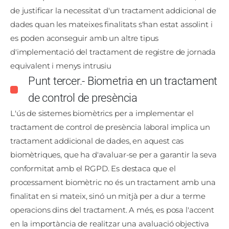
de justificar la necessitat d'un tractament addicional de
dades quan les mateixes finalitats s'han estat assolint i
es poden aconseguir amb un altre tipus
d'implementació del tractament de registre de jornada
equivalent i menys intrusiu
Punt tercer.- Biometria en un tractament
de control de presència
L'ús de sistemes biomètrics per a implementar el
tractament de control de presència laboral implica un
tractament addicional de dades, en aquest cas
biomètriques, que ha d'avaluar-se per a garantir la seva
conformitat amb el RGPD. Es destaca que el
processament biomètric no és un tractament amb una
finalitat en si mateix, sinó un mitjà per a dur a terme
operacions dins del tractament. A més, es posa l'accent
en la importància de realitzar una avaluació objectiva