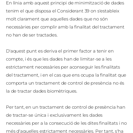
En línia amb aquest principi de minimització de dades
tenim el que disposa el Considerant 39 on s'estableix
molt clarament que aquelles dades que no són
necessàries per complir amb la finalitat del tractament
no han de ser tractades.
D'aquest punt es deriva el primer factor a tenir en
compte, i és que les dades han de limitar-se a les
estrictament necessàries per aconseguir les finalitats
del tractament, i en el cas que ens ocupa la finalitat que
comporta un tractament de control de presència no és
la de tractar dades biomètriques.
Per tant, en un tractament de control de presència han
de tractar-se única i exclusivament les dades
necessàries per a la consecució de les dites finalitats i no
més d'aquelles estrictament necessàries. Per tant, s'ha