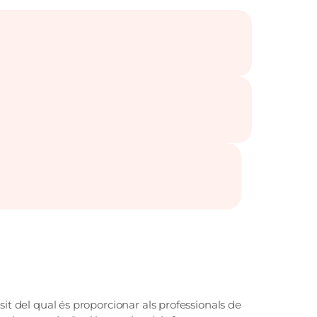
it del qual és proporcionar als professionals de