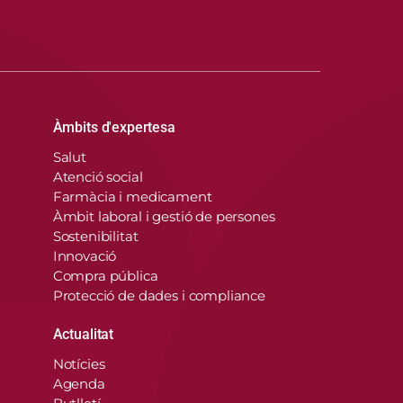
Àmbits d'expertesa
Salut
Atenció social
Farmàcia i medicament
Àmbit laboral i gestió de persones
Sostenibilitat
Innovació
Compra pública
Protecció de dades i compliance
Actualitat
Notícies
Agenda