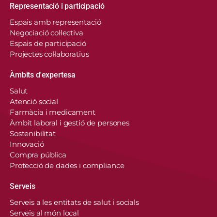
Representació i participació
Espais amb representació
Negociació col·lectiva
Espais de participació
Projectes col·laboratius
Àmbits d'expertesa
Salut
Atenció social
Farmàcia i medicament
Àmbit laboral i gestió de persones
Sostenibilitat
Innovació
Compra pública
Protecció de dades i compliance
Serveis
Serveis a les entitats de salut i socials
Serveis al món local