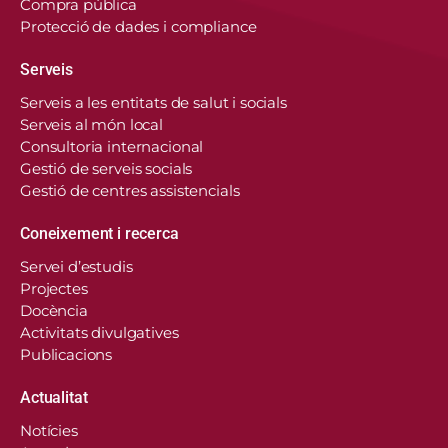
Compra pública
Protecció de dades i compliance
Serveis
Serveis a les entitats de salut i socials
Serveis al món local
Consultoria internacional
Gestió de serveis socials
Gestió de centres assistencials
Coneixement i recerca
Servei d’estudis
Projectes
Docència
Activitats divulgatives
Publicacions
Actualitat
Notícies