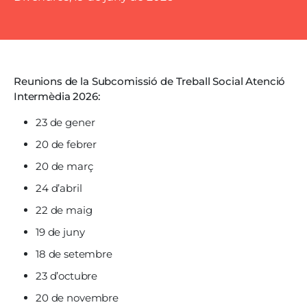
Reunions de la Subcomissió de Treball Social Atenció
Intermèdia 2026:
23 de gener
20 de febrer
20 de març
24 d’abril
22 de maig
19 de juny
18 de setembre
23 d’octubre
20 de novembre