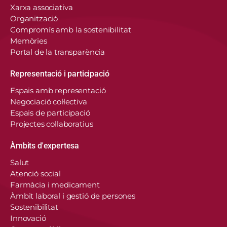
Xarxa associativa
Organització
Compromís amb la sostenibilitat
Memòries
Portal de la transparència
Representació i participació
Espais amb representació
Negociació col·lectiva
Espais de participació
Projectes col·laboratius
Àmbits d'expertesa
Salut
Atenció social
Farmàcia i medicament
Àmbit laboral i gestió de persones
Sostenibilitat
Innovació