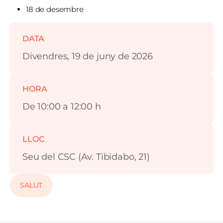
18 de desembre
DATA
Divendres, 19 de juny de 2026
HORA
De 10:00 a 12:00 h
LLOC
Seu del CSC (Av. Tibidabo, 21)
SALUT