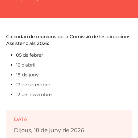
Calendari de reunions de la Comissió de les direccions
Assistencials 2026:
05 de febrer
16 d’abril
18 de juny
17 de setembre
12 de novembre
DATA
Dijous, 18 de juny de 2026