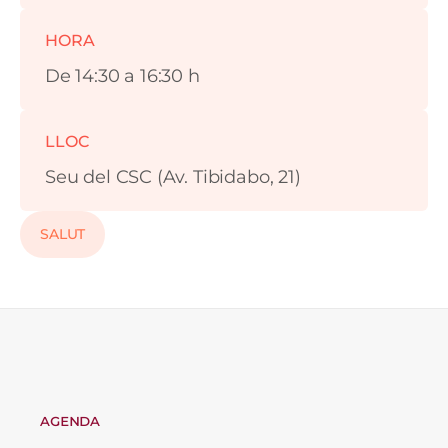
HORA
De 14:30 a 16:30 h
LLOC
Seu del CSC (Av. Tibidabo, 21)
SALUT
AGENDA