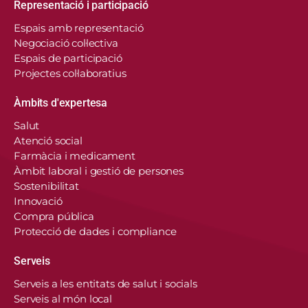
Representació i participació
Espais amb representació
Negociació col·lectiva
Espais de participació
Projectes col·laboratius
Àmbits d'expertesa
Salut
Atenció social
Farmàcia i medicament
Àmbit laboral i gestió de persones
Sostenibilitat
Innovació
Compra pública
Protecció de dades i compliance
Serveis
Serveis a les entitats de salut i socials
Serveis al món local