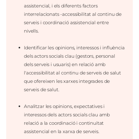
assistencial, i els diferents factors
interrelacionats -accessibilitat al continu de
serveis i coordinació assistencial entre
nivells.
Identificar les opinions, interessos i influència
dels actors socials clau (gestors, personal
dels serveis i usuaris) en relació amb
l'accessibilitat al continu de serveis de salut
que ofereixen les xarxes integrades de
serveis de salut.
Analitzar les opinions, expectatives i
interessos dels actors socials clau amb
relació a la coordinació i continuïtat
assistencial en la xarxa de serveis.