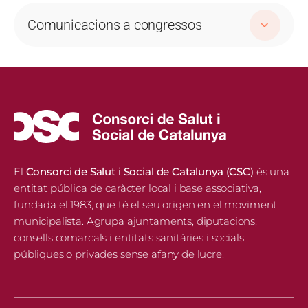
Comunicacions a congressos
El
Consorci de Salut i Social de Catalunya (CSC)
és una
entitat pública de caràcter local i base associativa,
fundada el 1983, que té el seu origen en el moviment
municipalista. Agrupa ajuntaments, diputacions,
consells comarcals i entitats sanitàries i socials
públiques o privades sense afany de lucre.