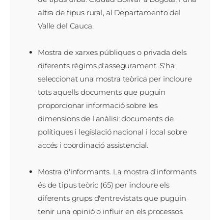
altra de tipus rural, al Departamento del
Valle del Cauca.
Mostra de xarxes públiques o privada dels
diferents règims d'assegurament. S'ha
seleccionat una mostra teòrica per incloure
tots aquells documents que puguin
proporcionar informació sobre les
dimensions de l'anàlisi: documents de
polítiques i legislació nacional i local sobre
accés i coordinació assistencial.
Mostra d'informants. La mostra d'informants
és de tipus teòric (65) per incloure els
diferents grups d'entrevistats que puguin
tenir una opinió o influir en els processos