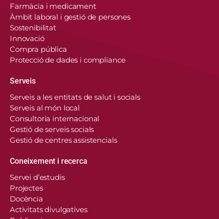
Farmàcia i medicament
Àmbit laboral i gestió de persones
Sostenibilitat
Innovació
Compra pública
Protecció de dades i compliance
Serveis
Serveis a les entitats de salut i socials
Serveis al món local
Consultoria internacional
Gestió de serveis socials
Gestió de centres assistencials
Coneixement i recerca
Servei d’estudis
Projectes
Docència
Activitats divulgatives