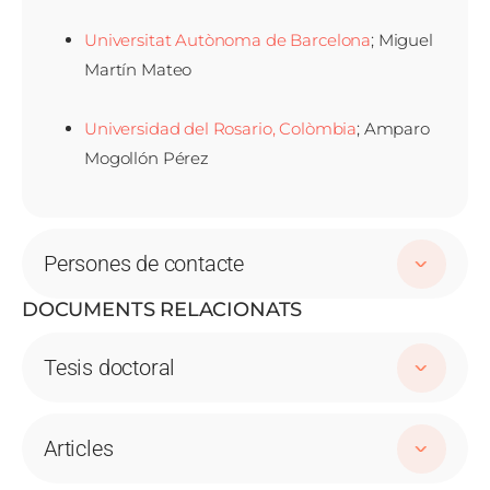
Universitat Autònoma de Barcelona
; Miguel
Martín Mateo
Universidad del Rosario, Colòmbia
; Amparo
Mogollón Pérez
Persones de contacte
DOCUMENTS RELACIONATS
Tesis doctoral
Articles