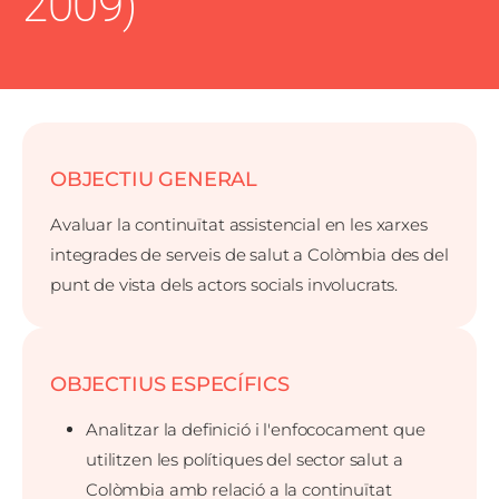
2009)
OBJECTIU GENERAL
Avaluar la continuïtat assistencial en les xarxes
integrades de serveis de salut a Colòmbia des del
punt de vista dels actors socials involucrats.
OBJECTIUS ESPECÍFICS
Analitzar la definició i l'enfococament que
utilitzen les polítiques del sector salut a
Colòmbia amb relació a la continuïtat