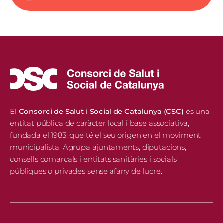
El
Consorci de Salut i Social de Catalunya (CSC)
és una
entitat pública de caràcter local i base associativa,
fundada el 1983, que té el seu origen en el moviment
municipalista. Agrupa ajuntaments, diputacions,
consells comarcals i entitats sanitàries i socials
públiques o privades sense afany de lucre.