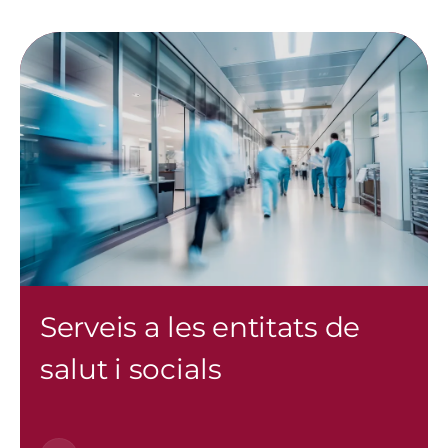
Imatge
Serveis a les entitats de
salut i socials