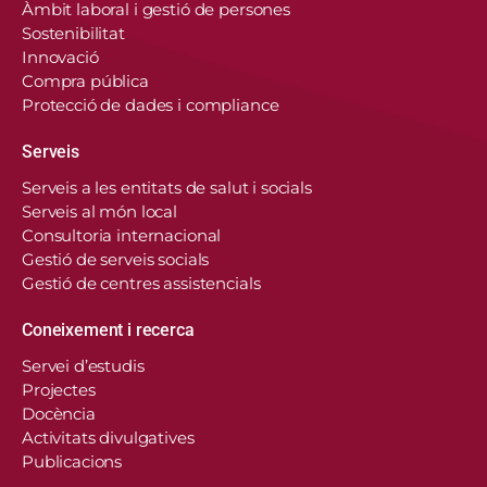
Àmbit laboral i gestió de persones
Sostenibilitat
Innovació
Compra pública
Protecció de dades i compliance
Serveis
Serveis a les entitats de salut i socials
Serveis al món local
Consultoria internacional
Gestió de serveis socials
Gestió de centres assistencials
Coneixement i recerca
Servei d’estudis
Projectes
Docència
Activitats divulgatives
Publicacions