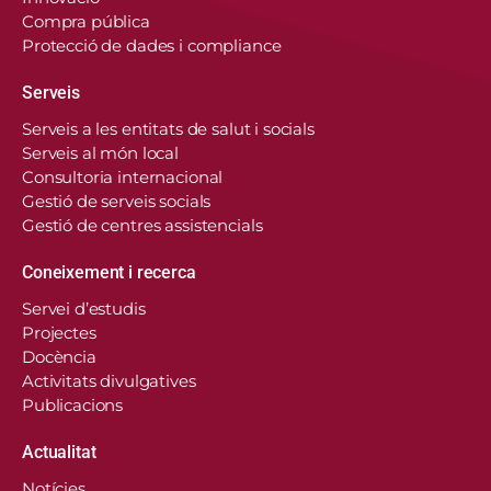
Compra pública
Protecció de dades i compliance
Serveis
Serveis a les entitats de salut i socials
Serveis al món local
Consultoria internacional
Gestió de serveis socials
Gestió de centres assistencials
Coneixement i recerca
Servei d’estudis
Projectes
Docència
Activitats divulgatives
Publicacions
Actualitat
Notícies