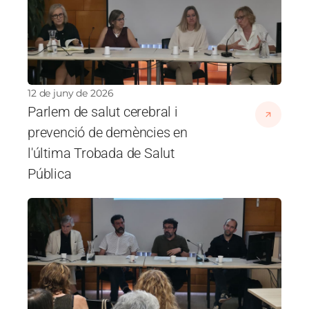
12 de juny de 2026
Parlem de salut cerebral i
prevenció de demències en
l'última Trobada de Salut
Pública
Imatge