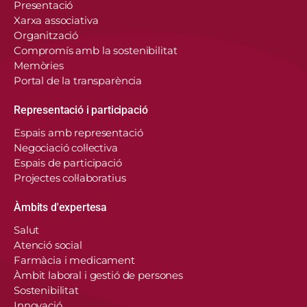
Presentació
Xarxa associativa
Organització
Compromís amb la sostenibilitat
Memòries
Portal de la transparència
Representació i participació
Espais amb representació
Negociació col·lectiva
Espais de participació
Projectes col·laboratius
Àmbits d'expertesa
Salut
Atenció social
Farmàcia i medicament
Àmbit laboral i gestió de persones
Sostenibilitat
Innovació