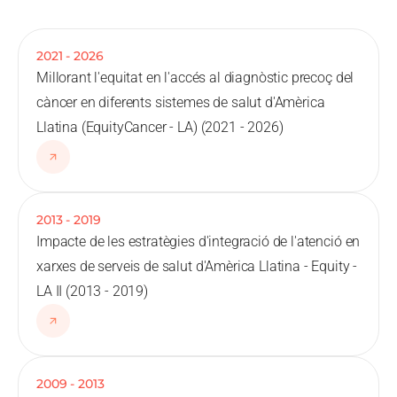
2021
-
2026
Millorant l'equitat en l'accés al diagnòstic precoç del
càncer en diferents sistemes de salut d'Amèrica
Llatina (EquityCancer - LA) (2021 - 2026)
2013
-
2019
Impacte de les estratègies d'integració de l'atenció en
xarxes de serveis de salut d'Amèrica Llatina - Equity -
LA II (2013 - 2019)
2009
-
2013