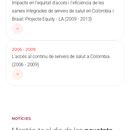
Impacte en l'equitat d'accés i l'eficiència de les
xarxes integrades de serveis de salut en Colòmbia i
Brasil: Projecte Equity - LA (2009 - 2013)
2006
-
2009
L'accés al continu de serveis de salut a Colòmbia
(2006 - 2009)
NOTÍCIES