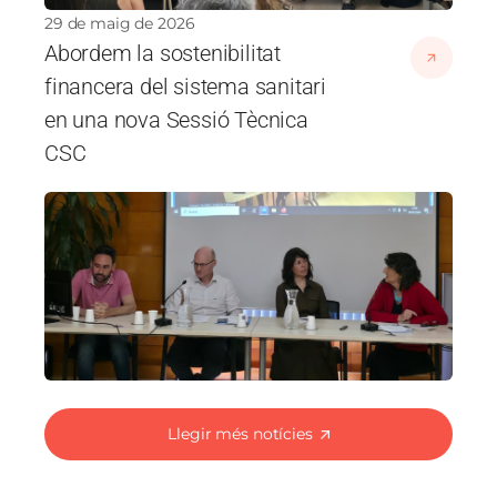
29 de maig de 2026
Abordem la sostenibilitat
financera del sistema sanitari
en una nova Sessió Tècnica
CSC
Imatge
Llegir més notícies